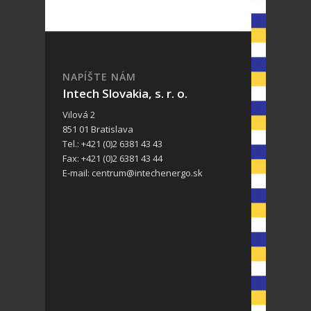
NAPÍŠTE NÁM
Intech Slovakia, s. r. o.
Vilová 2
851 01 Bratislava
Tel.: +421 (0)2 6381 43 43
Fax: +421 (0)2 6381 43 44
E-mail: centrum@intechenergo.sk